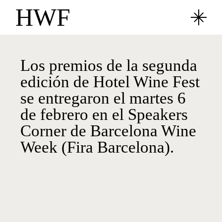
HWF
Los premios de la segunda
edición de Hotel Wine Fest
se entregaron el martes 6
de febrero en el Speakers
Corner de Barcelona Wine
Week (Fira Barcelona).
Premio Alimentos de España