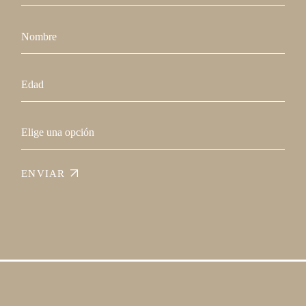
ENVIAR