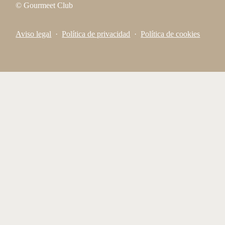
© Gourmeet Club
Aviso legal
·
Política de privacidad
·
Política de cookies