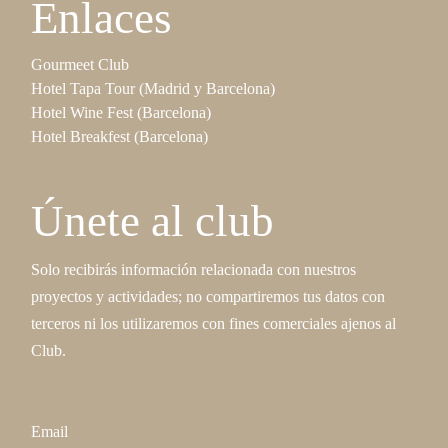
Enlaces
Gourmeet Club
Hotel Tapa Tour (Madrid y Barcelona)
Hotel Wine Fest (Barcelona)
Hotel Breakfest (Barcelona)
Únete al club
Solo recibirás información relacionada con nuestros
proyectos y actividades; no compartiremos tus datos con
terceros ni los utilizaremos con fines comerciales ajenos al
Club.